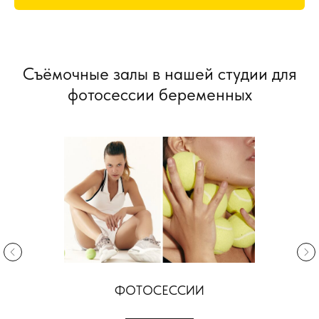
Съёмочные залы в нашей студии для
фотосессии беременных
ФОТОСЕССИИ