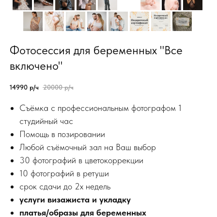
Фотосессия для беременных "Все
включено"
14990
р/ч
20000
р/ч
Съёмка с профессиональным фотографом 1
студийный час
Помощь в позировании
Любой съёмочный зал на Ваш выбор
30 фотографий в цветокоррекции
10 фотографий в ретуши
срок сдачи до 2х недель
услуги визажиста и укладку
платья/образы для беременных