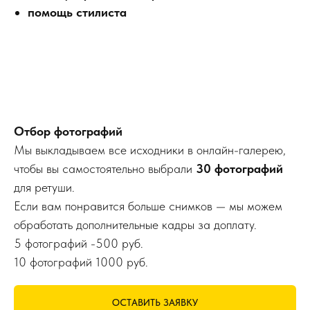
помощь стилиста
Отбор фотографий
Мы выкладываем все исходники в онлайн-галерею,
чтобы вы самостоятельно выбрали
30 фотографий
для ретуши.
Если вам понравится больше снимков — мы можем
обработать дополнительные кадры за доплату.
5 фотографий -500 руб.
10 фотографий 1000 руб.
ОСТАВИТЬ ЗАЯВКУ