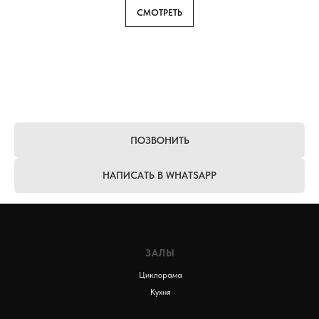
СМОТРЕТЬ
ПОЗВОНИТЬ
НАПИСАТЬ В WHATSAPP
ЗАЛЫ
Циклорама
Кухня