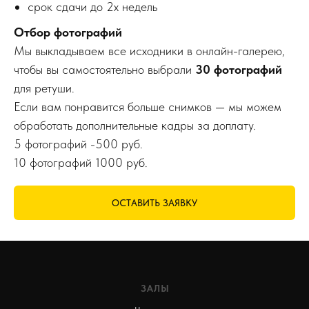
срок сдачи до 2х недель
Отбор фотографий
Мы выкладываем все исходники в онлайн-галерею,
чтобы вы самостоятельно выбрали
30 фотографий
для ретуши.
Если вам понравится больше снимков — мы можем
обработать дополнительные кадры за доплату.
5 фотографий -500 руб.
10 фотографий 1000 руб.
ОСТАВИТЬ ЗАЯВКУ
ЗАЛЫ