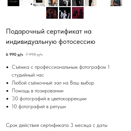
Подарочный сертификат на
индивидуальную фотосессию
6 990
р/ч
7 990
р/ч
Съёмка с профессиональным фотографом 1
студийный час
Любой съёмочный зал на Ваш выбор
Помощь в позировании
30 фотографий в цветокоррекции
10 фотографий в ретуши
Срок действия сертификата 3 месяца с даты