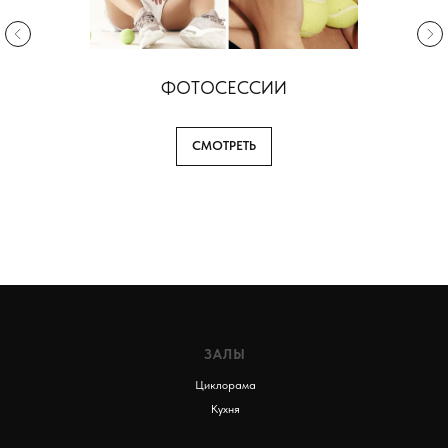
ФОТОСЕССИИ
СМОТРЕТЬ
ЗАЛЫ
Циклорама
Кухня