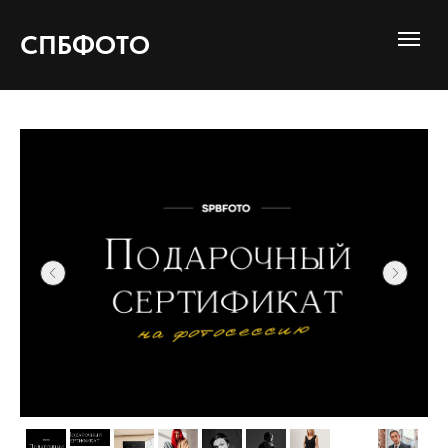
СПБФОТО