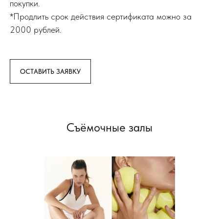
покупки.
*Продлить срок действия сертификата можно за
2000 рублей.
ОСТАВИТЬ ЗАЯВКУ
Съёмочные залы